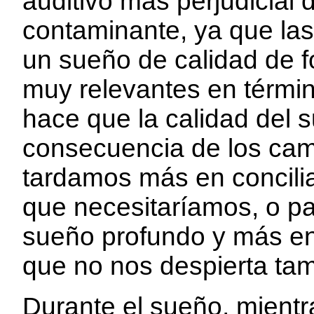
auditivo más perjudicial 
contaminante, ya que la
un sueño de calidad de 
muy relevantes en términ
hace que la calidad del 
consecuencia de los camb
tardamos más en concilia
que necesitaríamos, o 
sueño profundo y más en 
que no nos despierta tam
Durante el sueño, mient