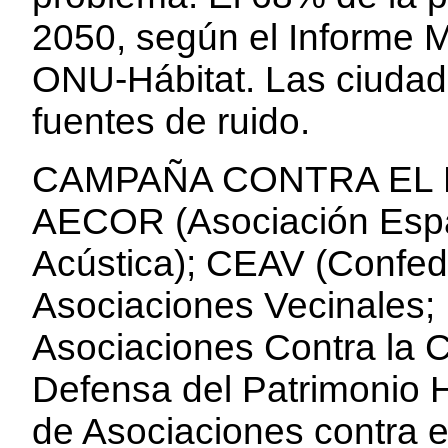
2050, según el Informe 
ONU-Hábitat. Las ciuda
fuentes de ruido.
CAMPAÑA CONTRA EL RUI
AECOR (Asociación Espa
Acústica); CEAV (Confed
Asociaciones Vecinales
Asociaciones Contra la 
Defensa del Patrimonio 
de Asociaciones contra e