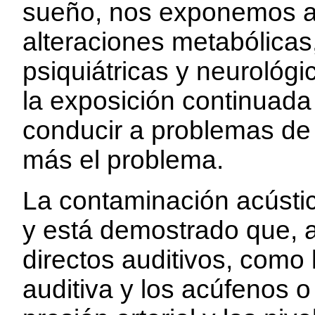
sueño, nos exponemos a
alteraciones metabólicas
psiquiátricas y neurológic
la exposición continuada
conducir a problemas de
más el problema.
La contaminación acústica
y está demostrado que, 
directos auditivos, como
auditiva y los acúfenos o