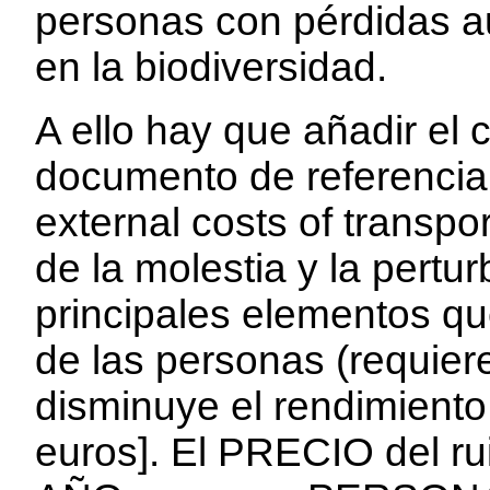
personas con pérdidas au
en la biodiversidad.
A ello hay que añadir el
documento de referenci
external costs of transpor
de la molestia y la pert
principales elementos qu
de las personas (requier
disminuye el rendimiento
euros]. El PRECIO del r