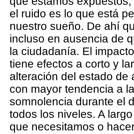
que estamos expuestos, 
el ruido es lo que está p
nuestro sueño. De ahí qu
incluso en ausencia de q
la ciudadanía. El impacto
tiene efectos a corto y la
alteración del estado de 
con mayor tendencia a la
somnolencia durante el d
todos los niveles. A larg
que necesitamos o hacerl