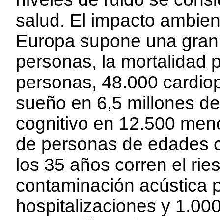
salud. El impacto ambien
Europa supone una gran 
personas, la mortalidad 
personas, 48.000 cardiop
sueño en 6,5 millones de
cognitivo en 12.500 men
de personas de edades c
los 35 años corren el rie
contaminación acústica 
hospitalizaciones y 1.00