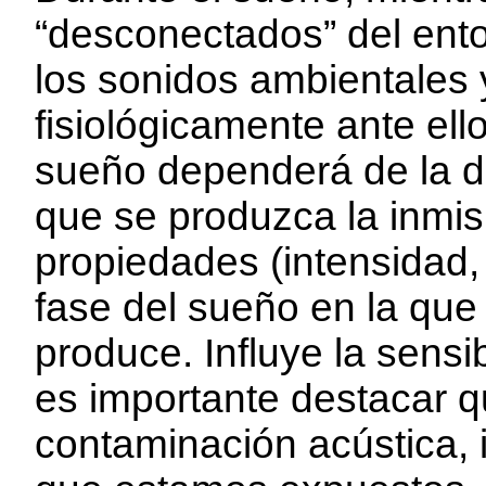
“desconectados” del ent
los sonidos ambientales
fisiológicamente ante ello
sueño dependerá de la d
que se produzca la inmis
propiedades (intensidad,
fase del sueño en la qu
produce. Influye la sensi
es importante destacar 
contaminación acústica, 