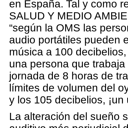
en España. Tal y como 
SALUD Y MEDIO AMBIE
“según la OMS las perso
audio portátiles pueden 
música a 100 decibelios,
una persona que trabaja e
jornada de 8 horas de tra
límites de volumen del oy
y los 105 decibelios, ¡un
La alteración del sueño s