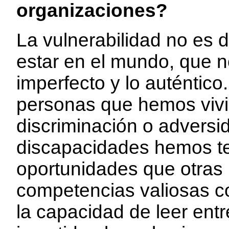
organizaciones?
La vulnerabilidad no es 
estar en el mundo, que n
imperfecto y lo auténtico
personas que hemos vivi
discriminación o adversi
discapacidades hemos t
oportunidades que otras 
competencias valiosas co
la capacidad de leer entr