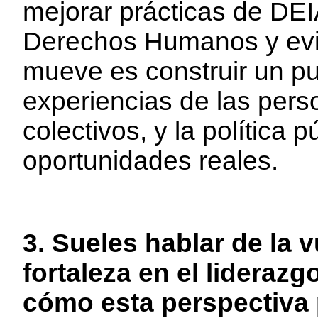
mejorar prácticas de DE
Derechos Humanos y evi
mueve es construir un pu
experiencias de las pers
colectivos, y la política p
oportunidades reales.
3. Sueles hablar de la 
fortaleza en el lideraz
cómo esta perspectiva