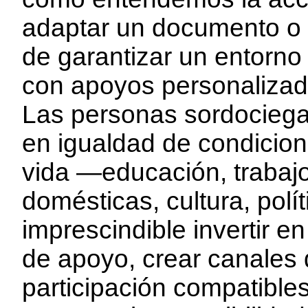
adaptar un documento o p
de garantizar un entorno
con apoyos personalizad
Las personas sordociegas
en igualdad de condicion
vida —educación, trabajo
domésticas, cultura, polít
imprescindible invertir e
de apoyo, crear canales
participación compatible