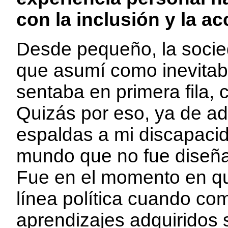
con la inclusión y la ac
Desde pequeño, la socie
que asumí como inevitab
sentaba en primera fila, 
Quizás por eso, ya de ad
espaldas a mi discapacid
mundo que no fue diseñ
Fue en el momento en que
línea política cuando c
aprendizajes adquiridos