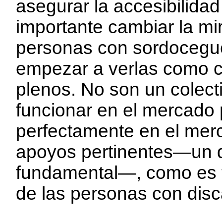
asegurar la accesibilidad
importante cambiar la mir
personas con sordocegu
empezar a verlas como 
plenos. No son un colect
funcionar en el mercado 
perfectamente en el merc
apoyos pertinentes—un 
fundamental—, como es t
de las personas con dis