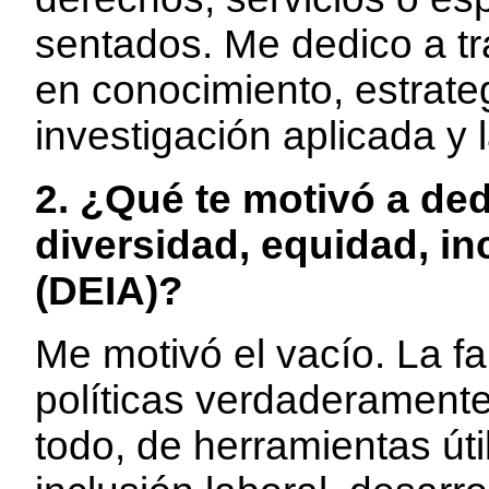
sentados. Me dedico a t
en conocimiento, estrate
investigación aplicada y 
2. ¿Qué te motivó a ded
diversidad, equidad, in
(DEIA)?
Me motivó el vacío. La fa
políticas verdaderamente
todo, de herramientas úti