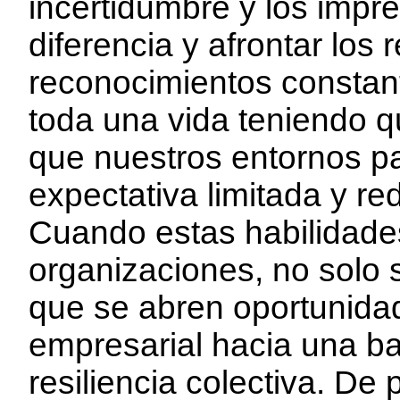
incertidumbre y los impre
diferencia y afrontar los 
reconocimientos constante
toda una vida teniendo 
que nuestros entornos p
expectativa limitada y re
Cuando estas habilidade
organizaciones, no solo s
que se abren oportunidad
empresarial hacia una ba
resiliencia colectiva. De 