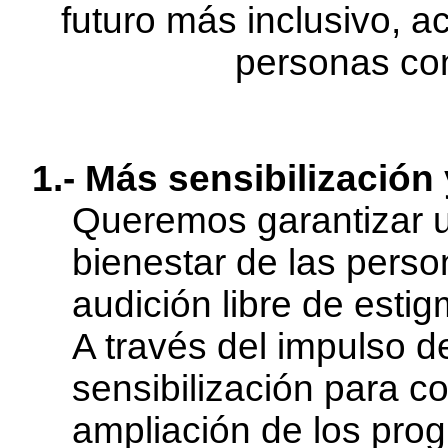
futuro más inclusivo, a
personas con
1.- Más sensibilización
Queremos garantizar u
bienestar de las pers
audición libre de estig
A través del impulso d
sensibilización para co
ampliación de los pro