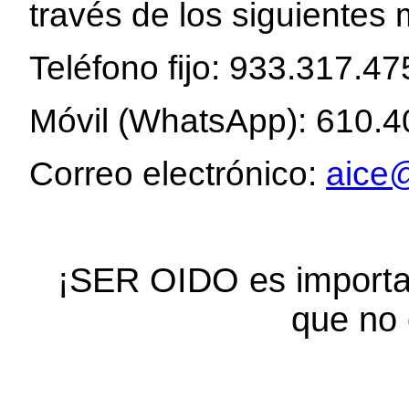
través de los siguientes 
Teléfono fijo: 933.317.47
Móvil (WhatsApp): 610.4
Correo electrónico:
aice@
¡SER OIDO es importa
que no 