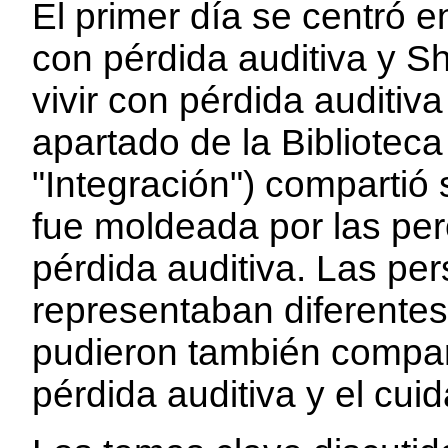
El primer día se centró 
con pérdida auditiva y Sh
vivir con pérdida auditiv
apartado de la Bibliotec
"Integración") compartió
fue moldeada por las per
pérdida auditiva. Las pe
representaban diferentes
pudieron también compart
pérdida auditiva y el cui