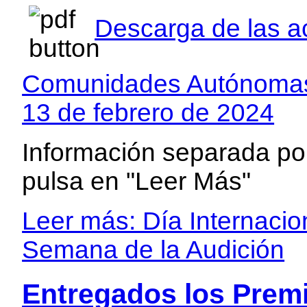
Descarga de las ac
Comunidades Autónomas e
13 de febrero de 2024
Información separada p
pulsa en "Leer Más"
Leer más: Día Internacio
Semana de la Audición
Entregados los Prem