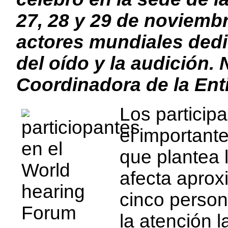
27, 28 y 29 de noviembr
actores mundiales dedi
del oído y la audición.
Coordinadora de la Ent
Los particip
el importante
que plantea 
afecta apro
cinco person
la atención 