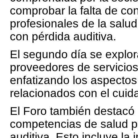
comprobar la falta de co
profesionales de la salud
con pérdida auditiva.
El segundo día se explor
proveedores de servicios 
enfatizando los aspectos
relacionados con el cuid
El Foro también destacó 
competencias de salud pú
auditiva. Esto incluye la 