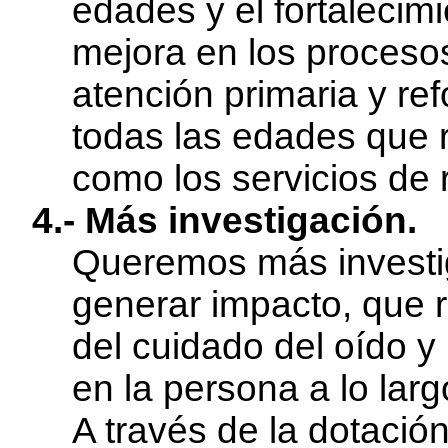
edades y el fortalecim
mejora en los proceso
atención primaria y re
todas las edades que r
como los servicios de 
4.- Más investigación.
Queremos más investig
generar impacto, que 
del cuidado del oído y 
en la persona a lo larg
A través de la dotació