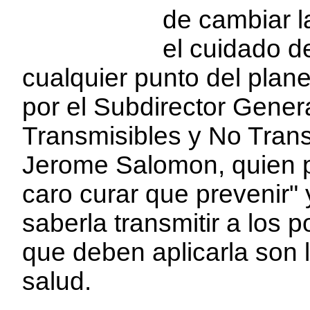
de cambiar l
el cuidado de
cualquier punto del plan
por el Subdirector Gene
Transmisibles y No Trans
Jerome Salomon, quien p
caro curar que prevenir"
saberla transmitir a los p
que deben aplicarla son l
salud.