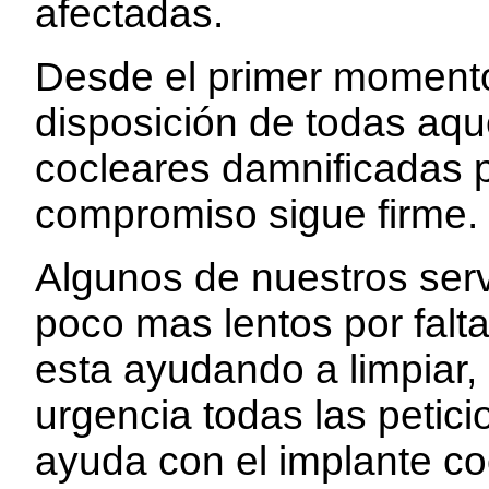
afectadas.
Desde el primer moment
disposición de todas aq
cocleares damnificadas 
compromiso sigue firme.
Algunos de nuestros ser
poco mas lentos por falt
esta ayudando a limpiar,
urgencia todas las petici
ayuda con el implante co