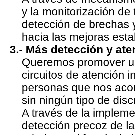
y la monitorización de
detección de brechas 
hacia las mejoras esta
3.- Más detección y ate
Queremos promover un
circuitos de atención i
personas que nos aco
sin ningún tipo de disc
A través de la implem
detección precoz de la