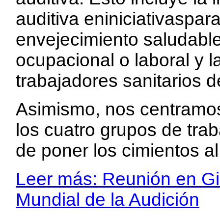
auditiva eniniciativaspara 
envejecimiento saludable,
ocupacional o laboral y 
trabajadores sanitarios d
Asimismo, nos centramos
los cuatro grupos de trab
de poner los cimientos al
Leer más: Reunión en Gi
Mundial de la Audición