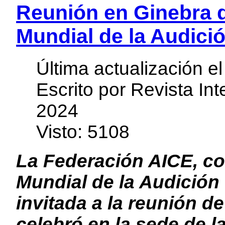
Reunión en Ginebra 
Mundial de la Audici
Última actualización e
Escrito por Revista In
2024
Visto: 5108
La Federación AICE, c
Mundial de la Audición
invitada a la reunión d
celebró en la sede de 