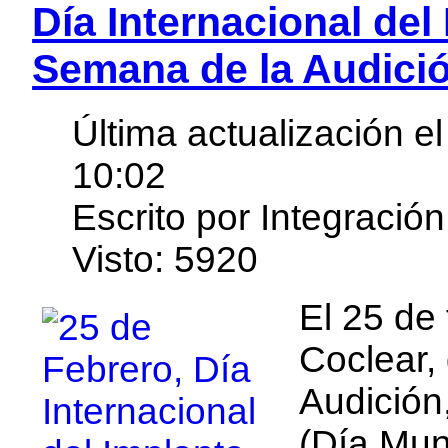
Día Internacional del
Semana de la Audici
Última actualización 
10:02
Escrito por Integración
Visto: 5920
El 25 de 
Coclear, 
Audición
(Día Mun