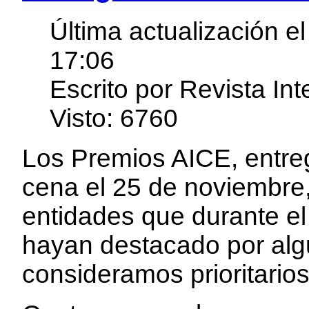
Última actualización e
17:06
Escrito por Revista In
Visto: 6760
Los Premios AICE, entre
cena el 25 de noviembre,
entidades que durante e
hayan destacado por alg
consideramos prioritario