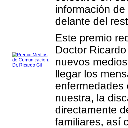
información de 
delante del res
Este premio rec
Doctor Ricardo 
nuevos medios 
llegar los mens
enfermedades 
nuestra, la dis
directamente d
familiares, así