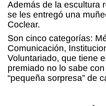
Además de la escultura r
se les entregó una muñ
Coclear.
Son cinco categorías: M
Comunicación, Institucion
Voluntariado, que tiene e
premiado no lo sabe con 
“pequeña sorpresa” de c