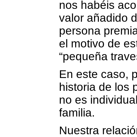
nos habéis aco
valor añadido d
persona premia
el motivo de es
“pequeña trave
En este caso, p
historia de los 
no es individua
familia.
Nuestra relaci