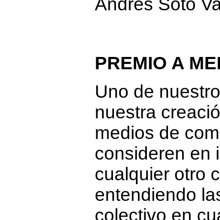
Andrés Soto Va
PREMIO A ME
Uno de nuestro
nuestra creació
medios de com
consideren en 
cualquier otro 
entendiendo la
colectivo en cu