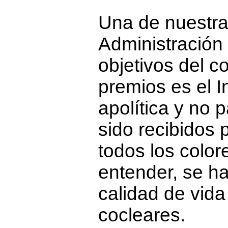
Una de nuestra
Administración 
objetivos del co
premios es el 
apolítica y no 
sido recibidos p
todos los color
entender, se h
calidad de vida
cocleares.