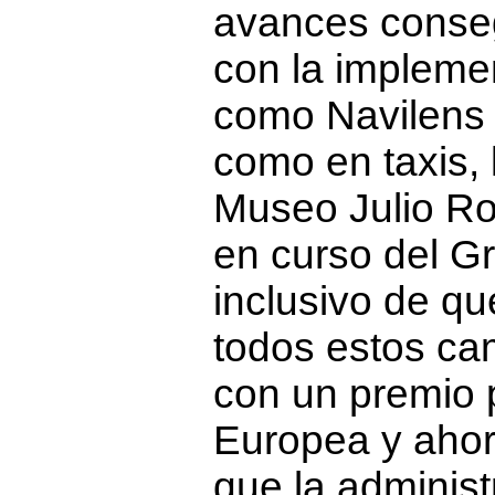
avances conseg
con la impleme
como Navilens 
como en taxis, 
Museo Julio Ro
en curso del Gr
inclusivo de qu
todos estos ca
con un premio 
Europea y ahor
que la adminis