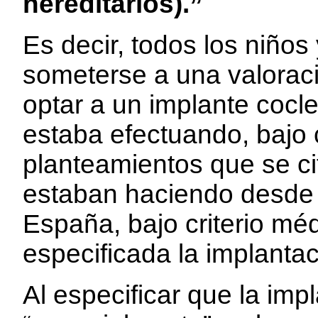
hereditarios).”
Es decir, todos los niños
someterse a una valoraci
optar a un implante cocle
estaba efectuando, bajo 
planteamientos que se c
estaban haciendo desde
España, bajo criterio méd
especificada la implantaci
Al especificar que la impl