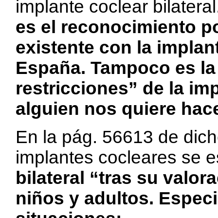
implante coclear bilatera
es el reconocimiento po
existente con la implan
España. Tampoco es la
restricciones” de la im
alguien nos quiere hace
En la pág. 56613 de dich
implantes cocleares se e
bilateral “tras su valor
niños y adultos. Especi