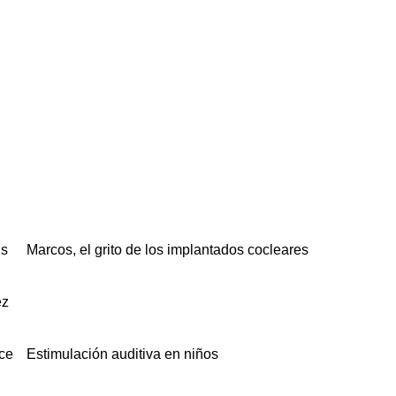
Marcos, el grito de los implantados cocleares
Estimulación auditiva en niños