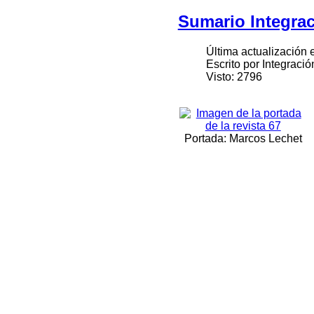
Sumario Integrac
Última actualización 
Escrito por Integració
Visto: 2796
Portada: Marcos Lechet