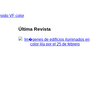
Última Revista