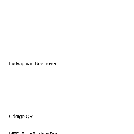
Ludwig van Beethoven
Código QR