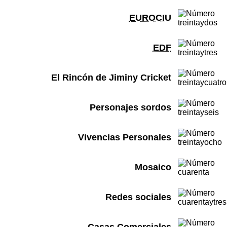
EUROCIU
EDF
El Rincón de Jiminy Cricket
Personajes sordos
Vivencias Personales
Mosaico
Redes sociales