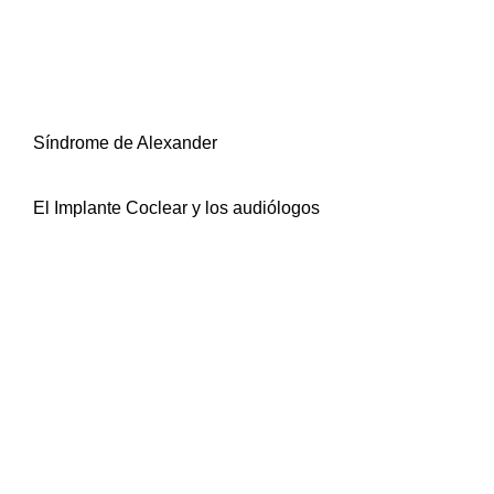
Síndrome de Alexander
El Implante Coclear y los audiólogos