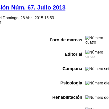
ión Núm. 67. Julio 2013
el Domingo, 26 Abril 2015 15:53
n
Foro de marcas
Editorial
Campaña
Psicología
Rehabilitación