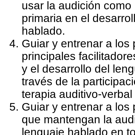
usar la audición como 
primaria en el desarrol
hablado.
Guiar y entrenar a los
principales facilitador
y el desarrollo del len
través de la participac
terapia auditivo-verbal
Guiar y entrenar a los
que mantengan la audic
lenguaje hablado en to