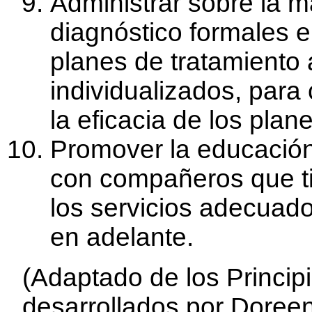
Administrar sobre la 
diagnóstico formales e
planes de tratamiento 
individualizados, para 
la eficacia de los plane
Promover la educación
con compañeros que ti
los servicios adecuado
en adelante.
(Adaptado de los Princip
desarrollados por Doree