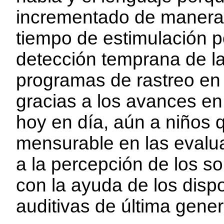
incrementado de manera 
tiempo de estimulación po
detección temprana de la
programas de rastreo en 
gracias a los avances en
hoy en día, aún a niños 
mensurable en las evalu
a la percepción de los so
con la ayuda de los dispo
auditivas de última gener