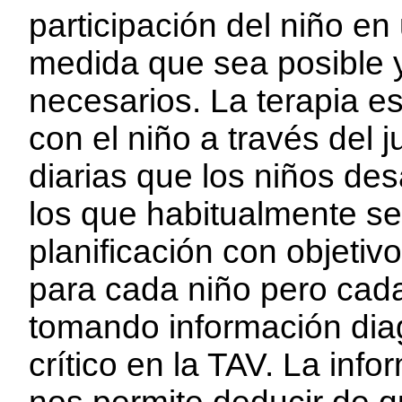
participación del niño e
medida que sea posible y
necesarios. La terapia es
con el niño a través del 
diarias que los niños des
los que habitualmente s
planificación con objetiv
para cada niño pero cada
tomando información dia
crítico en la TAV. La inf