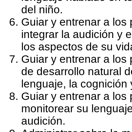
del niño.
Guiar y entrenar a los
integrar la audición y 
los aspectos de su vid
Guiar y entrenar a los 
de desarrollo natural de
lenguaje, la cognición
Guiar y entrenar a los
monitorear su lenguaje
audición.