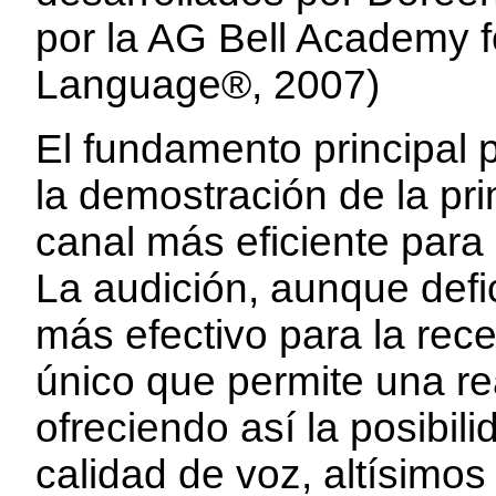
por la AG Bell Academy 
Language®, 2007)
El fundamento principal 
la demostración de la pr
canal más eficiente para 
La audición, aunque defic
más efectivo para la rece
único que permite una r
ofreciendo así la posibi
calidad de voz, altísimos 