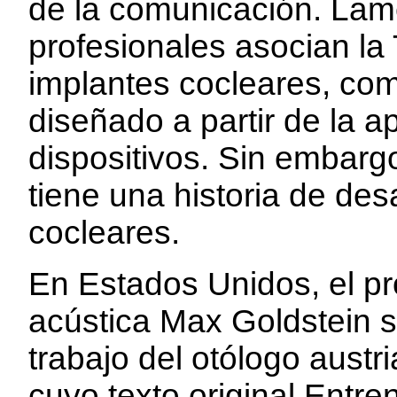
de la comunicación. La
profesionales asocian la
implantes cocleares, com
diseñado a partir de la 
dispositivos. Sin embarg
tiene una historia de des
cocleares.
En Estados Unidos, el pr
acústica Max Goldstein s
trabajo del otólogo austr
cuyo texto original Entre