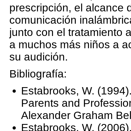
prescripción, el alcance 
comunicación inalámbrica
junto con el tratamiento 
a muchos más niños a ac
su audición.
Bibliografía:
Estabrooks, W. (1994).
Parents and Professio
Alexander Graham Bell 
Estabrooks, W. (2006)