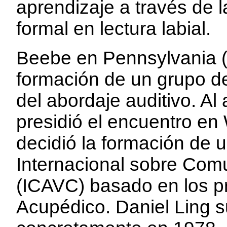
aprendizaje a través de l
formal en lectura labial.
Beebe en Pennsylvania (E
formación de un grupo de
del abordaje auditivo. Al
presidió el encuentro en
decidió la formación de 
Internacional sobre Comu
(ICAVC) basado en los pr
Acupédico. Daniel Ling s