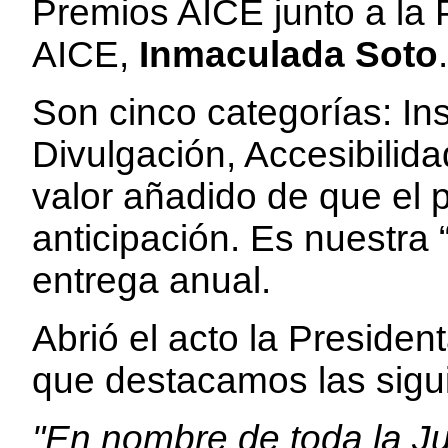
Premios AICE junto a la 
AICE,
Inmaculada Soto
Son cinco categorías: Ins
Divulgación, Accesibilida
valor añadido de que el 
anticipación. Es nuestra
entrega anual.
Abrió el acto la Presiden
que destacamos las sigu
"En nombre de toda la Ju