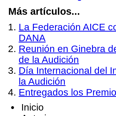
Más artículos...
La Federación AICE co
DANA
Reunión en Ginebra d
de la Audición
Día Internacional del
la Audición
Entregados los Premi
Inicio