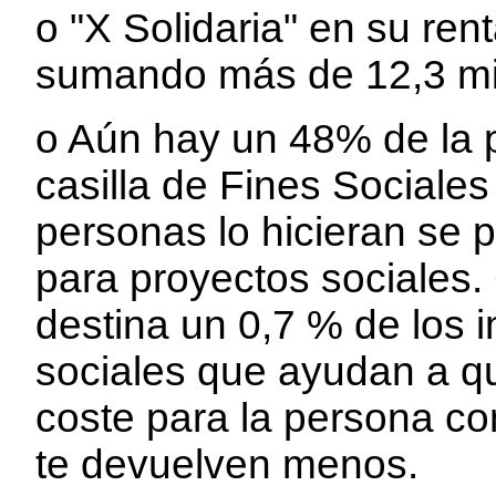
o "X Solidaria" en su ren
sumando más de 12,3 mi
o Aún hay un 48% de la 
casilla de Fines Sociales 
personas lo hicieran se 
para proyectos sociales. 
destina un 0,7 % de los 
sociales que ayudan a qu
coste para la persona co
te devuelven menos.