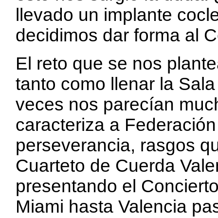
llevado un implante cocl
decidimos dar forma al C
El reto que se nos plant
tanto como llenar la Sala
veces nos parecían much
caracteriza a Federación
perseverancia, rasgos q
Cuarteto de Cuerda Vale
presentando el Conciert
Miami hasta Valencia pa