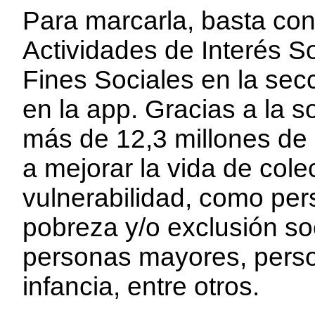
Para marcarla, basta con 
Actividades de Interés So
Fines Sociales en la secc
en la app. Gracias a la s
más de 12,3 millones de
a mejorar la vida de cole
vulnerabilidad, como per
pobreza y/o exclusión soc
personas mayores, pers
infancia, entre otros.