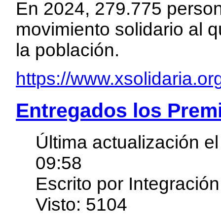
En 2024, 279.775 perso
movimiento solidario al 
la población.
https://www.xsolidaria.or
Entregados los Prem
Última actualización e
09:58
Escrito por Integración
Visto: 5104