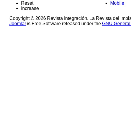
Reset
Mobile
Increase
Copyright © 2026 Revista Integración. La Revista del Impl
Joomla!
is Free Software released under the
GNU General 