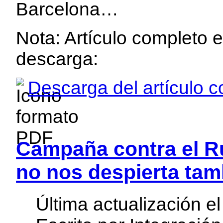
Barcelona…
Nota: Artículo completo 
descarga:
Descarga del artículo 
Campaña contra el Ru
no nos despierta tam
Última actualización 