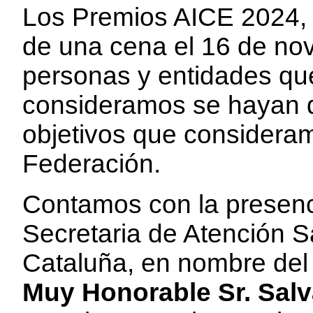
Los Premios AICE 2024, 
de una cena el 16 de nov
personas y entidades que
consideramos se hayan d
objetivos que consideram
Federación.
Contamos con la presen
Secretaria de Atención Sa
Cataluña, en nombre del 
Muy Honorable Sr. Salva