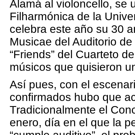
Alamá al violoncello, se 
Filharmónica de la Unive
celebra este año su 30 an
Musicae del Auditorio de 
“Friends” del Cuarteto d
músicos que quisieron un
Así pues, con el escenario
confirmados hubo que ac
Tradicionalmente el Conc
enero, día en el que la 