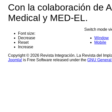
Con la colaboración de 
Medical y MED-EL.
Switch mode vi
Font size:
Decrease
Window
Reset
Mobile
Increase
Copyright © 2026 Revista Integración. La Revista del Impl
Joomla!
is Free Software released under the
GNU General 