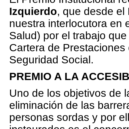
Izquierdo
, que desde el
nuestra interlocutora en
Salud) por el trabajo que
Cartera de Prestaciones d
Seguridad Social.
PREMIO A LA ACCESIB
Uno de los objetivos de 
eliminación de las barre
personas sordas y por el