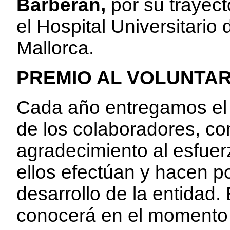
Barberán,
por su trayect
el Hospital Universitari
Mallorca.
PREMIO AL VOLUNTAR
Cada año entregamos el 
de los colaboradores, c
agradecimiento al esfue
ellos efectúan y hacen p
desarrollo de la entidad
conocerá en el momento 