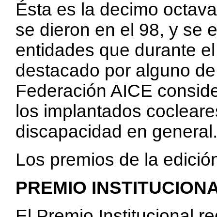
Ésta es la decimo octava
se dieron en el 98, y se
entidades que durante el
destacado por alguno de 
Federación AICE consider
los implantados cocleares
discapacidad en general
Los premios de la edición
PREMIO INSTITUCIONA
El Premio Institucional r