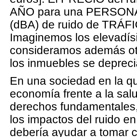
AÑO para una PERSONA 
(dBA) de ruido de TRÁFI
Imaginemos los elevadís
consideramos además otr
los inmuebles se depreci
En una sociedad en la que
economía frente a la salu
derechos fundamentales,
los impactos del ruido en
debería ayudar a tomar c