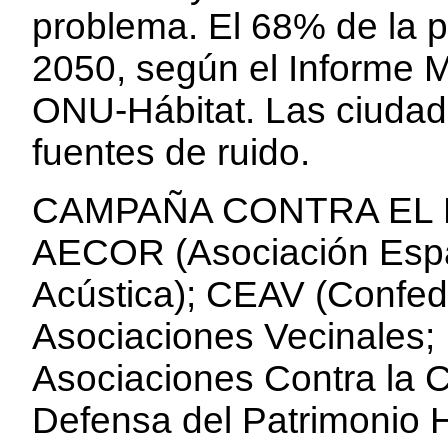
problema. El 68% de la 
2050, según el Informe 
ONU-Hábitat. Las ciuda
fuentes de ruido.
CAMPAÑA CONTRA EL RUI
AECOR (Asociación Espa
Acústica); CEAV (Confed
Asociaciones Vecinales
Asociaciones Contra la 
Defensa del Patrimonio 