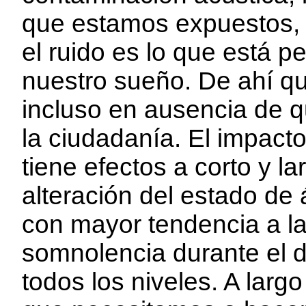
que estamos expuestos, 
el ruido es lo que está p
nuestro sueño. De ahí qu
incluso en ausencia de q
la ciudadanía. El impacto
tiene efectos a corto y la
alteración del estado de 
con mayor tendencia a la
somnolencia durante el d
todos los niveles. A larg