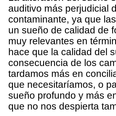
auditivo más perjudicial 
contaminante, ya que la
un sueño de calidad de 
muy relevantes en términ
hace que la calidad del 
consecuencia de los camb
tardamos más en concilia
que necesitaríamos, o 
sueño profundo y más en 
que no nos despierta tam