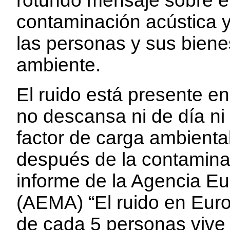
rotundo mensaje sobre el
contaminación acústica y
las personas y sus biene
ambiente.
El ruido está presente en 
no descansa ni de día ni
factor de carga ambient
después de la contamina
informe de la Agencia E
(AEMA) “El ruido en Euro
de cada 5 personas vive 