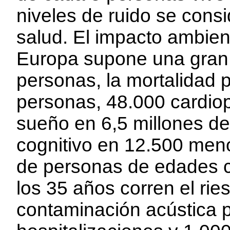
niveles de ruido se consi
salud. El impacto ambien
Europa supone una gran 
personas, la mortalidad 
personas, 48.000 cardiop
sueño en 6,5 millones de
cognitivo en 12.500 men
de personas de edades c
los 35 años corren el rie
contaminación acústica 