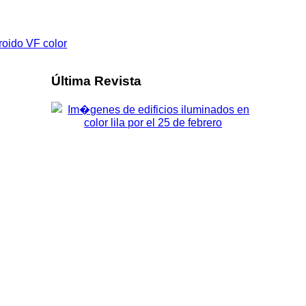
Última Revista