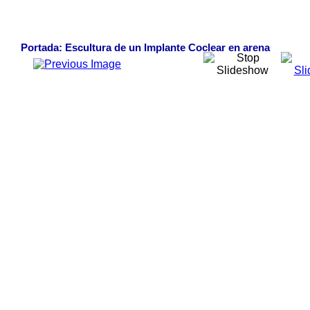
Portada: Escultura de un Implante Coclear en arena